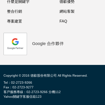
什麼是關鍵字
德叡優勢
整合行銷
網站客製
專案建置
FAQ
Google 合作夥伴
Copyright © 2016 德叡股份有限公司 All Rights Reserved.
Tel：02-2723-9266
Fax：02-2723-9277
客戶服務專線：02-2723-9266 分機112
Yahoo關鍵字客服信箱123