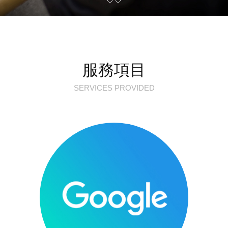
服務項目
SERVICES PROVIDED