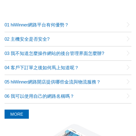
01
hiWinner網路平台有何優勢？
02
主機安全是否安全?
03
我不知道怎麼操作網站的後台管理界面怎麼辦?
04
客戶下訂單之後如何馬上知道呢？
05
hiWinner網路開店提供哪些金流與物流服務？
06
我可以使用自己的網路名稱嗎？
MORE