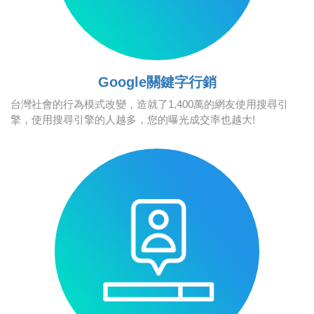
Google關鍵字行銷
台灣社會的行為模式改變，造就了1,400萬的網友使用搜尋引
擎，使用搜尋引擎的人越多，您的曝光成交率也越大!