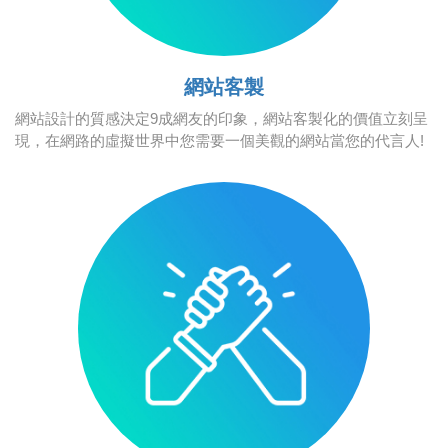
網站客製
網站設計的質感決定9成網友的印象，網站客製化的價值立刻呈
現，在網路的虛擬世界中您需要一個美觀的網站當您的代言人!