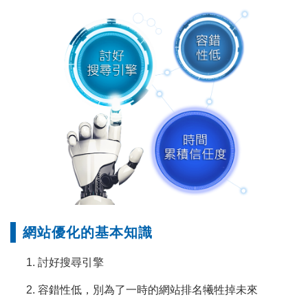
網站優化的基本知識
討好搜尋引擎
容錯性低，別為了一時的網站排名犧牲掉未來