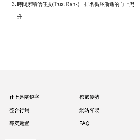
時間累積信任度(Trust Rank)，排名循序漸進的向上爬
升
什麼是關鍵字
德叡優勢
整合行銷
網站客製
專案建置
FAQ