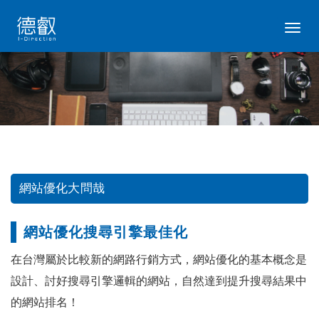
TOGG
NAVIG
網站優化大問哉
網站優化搜尋引擎最佳化
在台灣屬於比較新的網路行銷方式，網站優化的基本概念是
設計、討好搜尋引擎邏輯的網站，自然達到提升搜尋結果中
的網站排名！